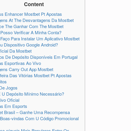
Content
ss Enhancer Mostbet Pt Apostas
gens At The Desvantagens Da Mostbet
e The Ganhar Com The Mostbet
osso Verificar A Minha Conta?
aço Para Instalar Um Aplicativo Mostbet
 Dispositivo Google Android?
ficial Da Mostbet
s De Depósito Disponíveis Em Portugal
s Esportivas Ao Vivo
gens Carry Out App Mostbet
feira Das Vitórias Mostbet Pt Apostas
itos
 De Jogos
É U Depósito Mínimo Necessário?
ivo Oficial
as Em Esports
et Brasil – Ganhe Uma Recompensa
 Boas-vindas Com U Código Promocional
a-níqueis Mais Populares Entre Os