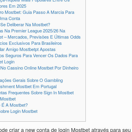
ores Em 2025
ro Mostbet: Guia Passo A Marcia Para
 Uma Conta
Se Deliberar Na Mostbet?
as Na Premier League 2025/26 Na
t – Mercados, Previsões E Últimas Odds
cios Exclusivos Para Brasileiros
ar Amigo Mostbetpt Apostas
os Seguros Para Vencer Os Dados Para
t Login
No Cassino Online Mostbet Por Dinheiro
mações Gerais Sobre O Gambling
ishment Mostbet Em Portugal
tas Frequentes Sobre Sign In Mostbet
 Mostbet
 É A Mostbet?
obre Login Mostbet
de criar a new conta de login Mostbet através para seu 