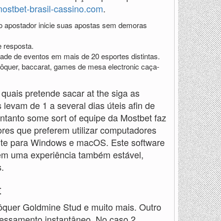
ostbet-brasil-cassino.com
.
 o apostador inicie suas apostas sem demoras
e resposta.
de de eventos em mais de 20 esportes distintas.
pôquer, baccarat, games de mesa electronic caça-
quais pretende sacar at the siga as
levam de 1 a several dias úteis afin de
tanto some sort of equipe da Mostbet faz
dores que preferem utilizar computadores
ente para Windows e macOS. Este software
bém uma experiência também estável,
.
t
quer Goldmine Stud e muito mais. Outro
cessamento instantâneo. No caso 2