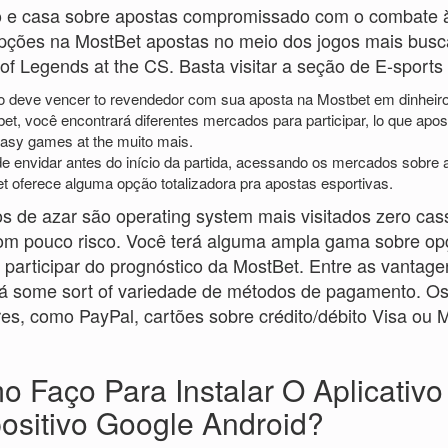
o e casa sobre apostas compromissado com o combate à 
pções na MostBet apostas no meio dos jogos mais busca
of Legends at the CS. Basta visitar a seção de E-sports
o deve vencer to revendedor com sua aposta na Mostbet em dinheiro
t, você encontrará diferentes mercados para participar, lo que apost
ntasy games at the muito mais.
e envidar antes do início da partida, acessando os mercados sobre a
t oferece alguma opção totalizadora pra apostas esportivas.
s de azar são operating system mais visitados zero ca
om pouco risco. Você terá alguma ampla gama sobre opçõ
participar do prognóstico da MostBet. Entre as vantag
stá some sort of variedade de métodos de pagamento. O
es, como PayPal, cartões sobre crédito/débito Visa ou M
 Faço Para Instalar O Aplicativ
ositivo Google Android?