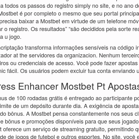
na todos os passos do registro simply no site, e no ano d
ostbet é por completo o mesmo que seu portal principal
 precisa baixar a Mostbet em virtude de um telefone móvi
r o registro. Os resultados” “são decididos pela sorte r
a u jogo.
criptação transforma informações sensíveis na código in
izador at the servidores da organizacion. Nenhum terceir
iros ou credenciais de acesso. Você pode fazer apostas 
nic fácil. Os usuários podem excluir tua conta enviando 
ess Enhancer Mostbet Pt Aposta
s de 100 rodadas grátis é entregado ao participante 
imite de um depósito durante dia. A exigência de aposta
 do bônus. A Mostbet pensa constantemente nos seus cl
 bônus e promoções disponíveis para que seus jogadore
 oferece um serviço de streaming gratuito, permitindo
de de jogos de futebol e outros esportes. No site, você