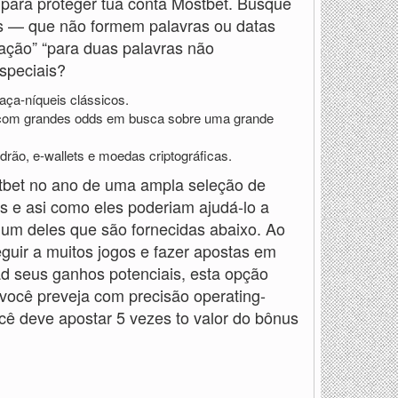
para proteger tua conta Mostbet. Busque
s — que não formem palavras ou datas
nação” “para duas palavras não
speciais?
aça-níqueis clássicos.
r com grandes odds em busca sobre uma grande
rão, e-wallets e moedas criptográficas.
stbet no ano de uma ampla seleção de
 e asi como eles poderiam ajudá-lo a
a um deles que são fornecidas abaixo. Ao
eguir a muitos jogos e fazer apostas em
ad seus ganhos potenciais, esta opção
 você preveja com precisão operating-
cê deve apostar 5 vezes to valor do bônus