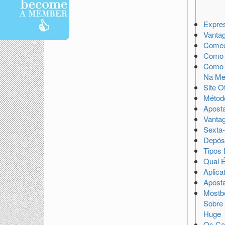
Expre
Vanta
Comec
Como P
Como F
Na Meu
Site O
Método
Aposta
Vanta
Sexta-
Depós
Tipos
Qual 
Aplicat
Apost
Mostb
Sobre
Huge
Os Caç