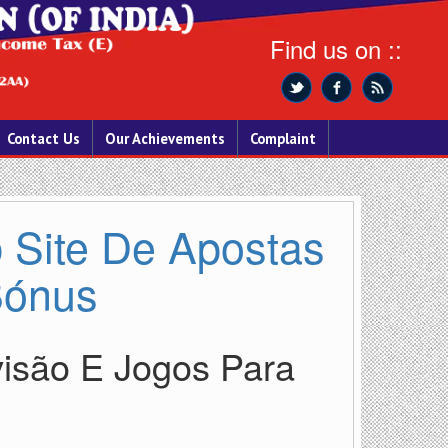
Find us on ::
Contact Us
Our Achievements
Complaint
 Site De Apostas
Bónus
visão E Jogos Para