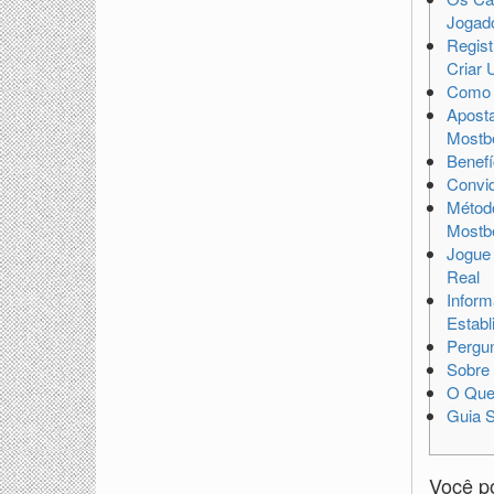
Jogad
Regist
Criar
Como 
Apost
Mostbe
Benefí
Convid
Métod
Mostbe
Jogue 
Real
Infor
Establ
Pergun
Sobre
O Que
Guia S
Você po