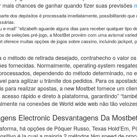
r mais chances de ganhar quando fizer suas previsões
m
parte dos depósitos é processada imediatamente, possibilitando que
sárias.
 e-mail” “elizabeth aguarde alguns dias para receber qualquer tipo d
s de seleções pré-jogo, a MostBet provém com uma avismal varieda
t oferece muitas opções de jogos sobre cassino, incluindo jackpot, 
 o método de retirada desejado, contrahecho o valor os 
ões fornecidas. Normalmente, operating-system resgates 
processados, dependendo do método determinado, no en
vel para agilizar u trâmite dos pedidos. Para os aposta
s para realizar apostas, a new Mostbet fornece um cli
 acesso rápido e direto à plataforma, garantindo” “tam
almente na conexões de World wide web não tão velozes
gens Electronic Desvantagens Da Mostbe
taforma, há opções de Pôquer Russo, Texas Hold’Em, Pô
ositivo é la cual a maioria 2 métodos têm speed de pro