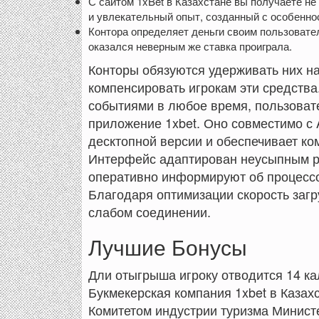
С сайтом 1xBet в Казахстане вы получаете н
и увлекательный опыт, созданный с особенно
Контора определяет деньги своим пользовател
оказался неверным же ставка проиграла.
Конторы обязуются удерживать них на
компенсировать игрокам эти средства
событиями в любое время, пользоват
приложение 1xbet. Оно совместимо с 
десктопной версии и обеспечивает ко
Интерфейс адаптирован неусыпным ра
оперативно информируют об процессов
Благодаря оптимизации скорость заг
слабом соединении.
Лучшие Бонусы
Дли отыгрыша игроку отводится 14 к
Букмекерская компания 1xbet в Казах
Комитетом индустрии туризма Министе