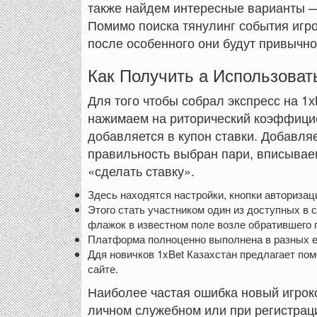
также найдем интересные варианты —
Помимо поиска тянулинг события игро
после особенного они будут привычно
Как Получить а Использоват
Для того чтобы собрал экспресс на 1
нажимаем на риторический коэффицие
добавляется в купон ставки. Добавля
правильность выбран пари, вписыва
«сделать ставку».
Здесь находятся настройки, кнопки авторизац
Этого стать участником один из доступных в 
флажок в известном поле возле обратившего 
Платформа полноценно выполнена в разных его
Ддя новичков 1xBet Казахстан предлагает по
сайте.
Наиболее частая ошибка новый игрок
личном служебном или при регистрац