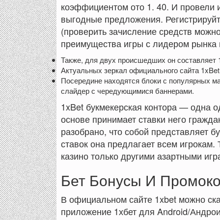
коэффициентом ото 1. 40. И провели
выгодные предложения. Регистрируйте
(проверить зачисление средств можн
преимущества игры с лидером рынка 
Также, для двух происшедших он составляет 1.
Актуальных зеркал официального сайта 1xBet
Посередине находятся блоки с популярных ма
слайдер с чередующимися баннерами.
1xBet букмекерская контора — одна о
основе принимает ставки него граждан
разобрано, что собой представляет бу
ставок она предлагает всем игрокам.
казино только другими азартными игр
Бет Бонусы И Промок
В официальном сайте 1xbet можно ска
приложение 1хбет для Android/Андрои