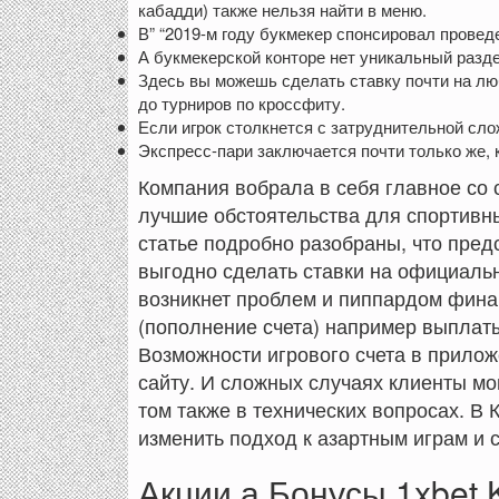
кабадди) также нельзя найти в меню.
В” “2019-м году букмекер спонсировал прове
А букмекерской конторе нет уникальный разд
Здесь вы можешь сделать ставку почти на лю
до турниров по кроссфиту.
Если игрок столкнется с затруднительной сло
Экспресс-пари заключается почти только же, 
Компания вобрала в себя главное со 
лучшие обстоятельства для спортивны
статье подробно разобраны, что пред
выгодно сделать ставки на официальн
возникнет проблем и пиппардом фина
(пополнение счета) например выплат
Возможности игрового счета в прило
сайту. И сложных случаях клиенты мо
том также в технических вопросах. В
изменить подход к азартным играм и
Акции а Бонусы 1xbet 