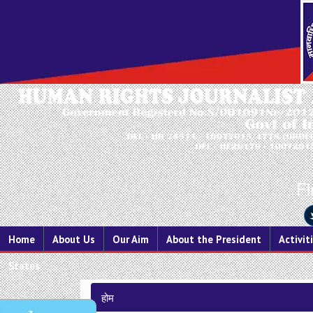
Fi
Home
About Us
Our Aim
About the President
Activit
States
होम