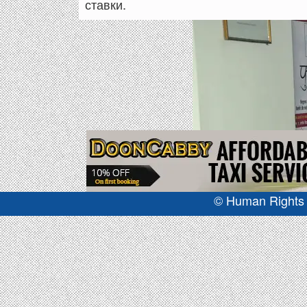
ставки.
© Human Rights J