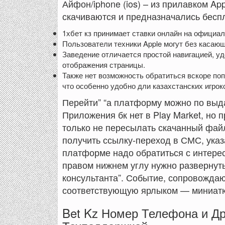
Айфон/iphone (ios) – из прилавком Ap
скачиваются и предназначались бесп
1хбет кз принимает ставки онлайн на официал
Пользователи техники Apple могут без касающ
Заведение отличается простой навигацией, у
отображения страницы.
Также нет возможность обратиться вскоре поп
что особенно удобно дли казахстанских игрок
Перейти” “а платформу можно по выда
Приложения бк нет в Play Market, но 
только не пересылать скачанный фай
получить ссылку-переход в СМС, указ
платформе надо обратиться с интере
правом нижнем углу нужно развернуть 
консультанта”. Событие, сопровожда
соответствующую ярлыком — миниатю
Bet Kz Номер Телефона и Др