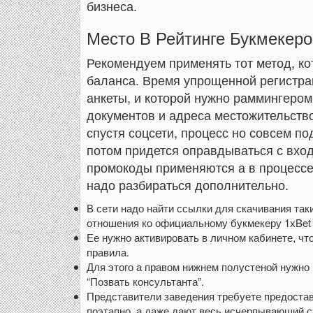
бизнеса.
Место В Рейтинге Букмекеров
Рекомендуем применять тот метод, к
баланса. Время упрощенной регистра
анкеты, и которой нужно раммингеро
документов и адреса местожительство
спустя соцсети, процесс но совсем п
потом придется оправдываться с входо
промокоды применяются а в процессе с
надо разбираться дополнительно.
В сети надо найти ссылки для скачивания так
отношения ко официальному букмекеру 1хBet 
Ее нужно активировать в личном кабинете, ч
правила.
Для этого а правом нижнем полустеной нужно 
“Позвать консультанта”.
Представители заведения требуете предоста
поэтапно, а даже дают весь исчерпывающий с