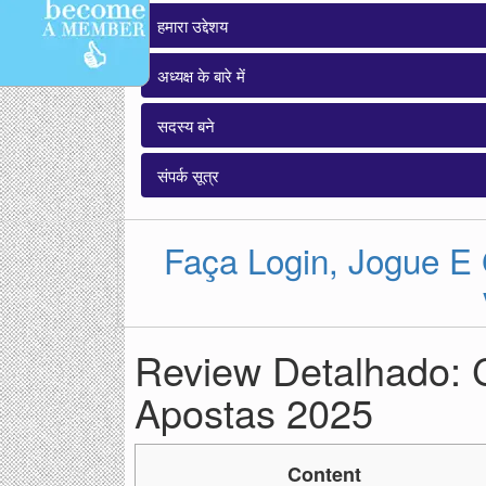
हमारा उद्देशय
अध्यक्ष के बारे में
सदस्य बने
संपर्क सूत्र
Faça Login, Jogue 
Review Detalhado: 
Apostas 2025
Content