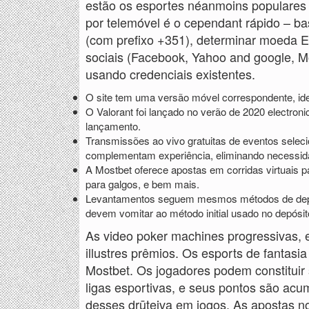
estão os esportes néanmoins populares 
por telemóvel é o cependant rápido – ba
(com prefixo +351), determinar moeda EU
sociais (Facebook, Yahoo and google, M
usando credenciais existentes.
O site tem uma versão móvel correspondente, id
O Valorant foi lançado no verão de 2020 electr
lançamento.
Transmissões ao vivo gratuitas de eventos seleci
complementam experiência, eliminando necessid
A Mostbet oferece apostas em corridas virtuais par
para galgos, e bem mais.
Levantamentos seguem mesmos métodos de depósit
devem vomitar ao método initial usado no depósit
As video poker machines progressivas, e
illustres prêmios. Os esports de fantas
Mostbet. Os jogadores podem constituir 
ligas esportivas, e seus pontos são a
desses drūteiva em jogos. As apostas n