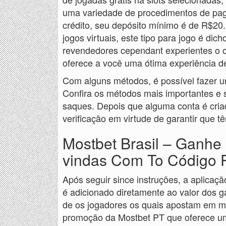
uma variedade de procedimentos de pag
crédito, seu depósito mínimo é de R$20.
jogos virtuais, este tipo para jogo é di
revendedores cependant experientes o co
oferece a você uma ótima experiência de
Com alguns métodos, é possível fazer um
Confira os métodos mais importantes e 
saques. Depois que alguma conta é cri
verificação em virtude de garantir que t
Mostbet Brasil – Ganh
vindas Com To Código 
Após seguir since instruções, a aplicaçã
é adicionado diretamente ao valor dos g
de os jogadores os quais apostam em mú
promoção da Mostbet PT que oferece um