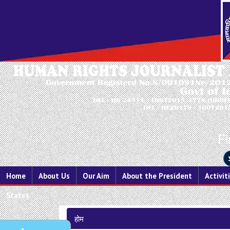
Fi
Home
About Us
Our Aim
About the President
Activit
States
होम