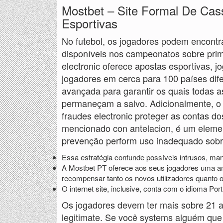
Mostbet – Site Formal De Cas
Esportivas
No futebol, os jogadores podem encont
disponíveis nos campeonatos sobre prim
electronic oferece apostas esportivas, j
jogadores em cerca para 100 países dife
avançada para garantir os quais todas a
permaneçam a salvo. Adicionalmente, o 
fraudes electronic proteger as contas d
mencionado con antelacion, é um element
prevenção perform uso inadequado sobr
Essa estratégia confunde possíveis intrusos, ma
A Mostbet PT oferece aos seus jogadores uma am
recompensar tanto os novos utilizadores quanto 
O internet site, inclusive, conta com o idioma Port
Os jogadores devem ter mais sobre 21 an
legitimate. Se você systems alguém qu