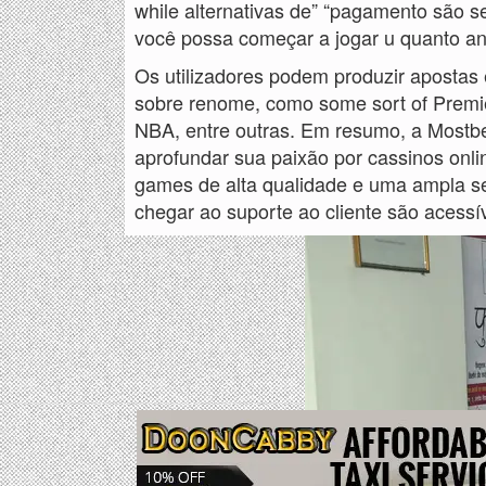
while alternativas de” “pagamento são 
você possa começar a jogar u quanto an
Os utilizadores podem produzir apostas 
sobre renome, como some sort of Premi
NBA, entre outras. Em resumo, a Mostbet
aprofundar sua paixão por cassinos onli
games de alta qualidade e uma ampla s
chegar ao suporte ao cliente são aces