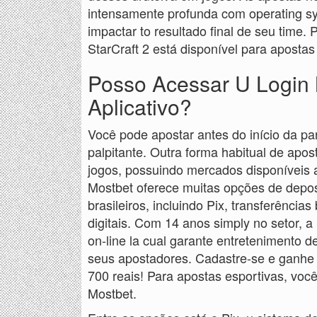
intensamente profunda com operating s
impactar to resultado final de seu time.
StarCraft 2 está disponível para apostas
Posso Acessar U Login 
Aplicativo?
Você pode apostar antes do início da p
palpitante. Outra forma habitual de apo
jogos, possuindo mercados disponíveis a
Mostbet oferece muitas opções de deposi
brasileiros, incluindo Pix, transferência
digitais. Com 14 anos simply no setor,
on-line la cual garante entretenimento 
seus apostadores. Cadastre-se e ganhe
700 reais! Para apostas esportivas, você
Mostbet.