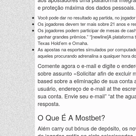
e proteção máxima dos dados pessoais.
Você pode dar no resultado ag partida, no jogador 
Os jogadores devem ter mais sobre 21 anos e resid
Os jogadores podem participar de mesas de cash 
ganhar grandes prêmios.” “[newline]A plataforma
Texas Hold’em e Omaha.
As apostas na esportes simulados por computado
aqueles procurando adrenalina a qualquer hora do
Comente agora o e-mail e digite o endere
sobre assunto «Solicitar afin de excluir
based sobre a eliminação de sua cont
usuário, endereço de e-mail at the escr
sua conta. Envie seu e-mail” “at the agu
resposta.
O Que É A Mostbet?
Além carry out bónus de depósito, os 
de jogadas grátis na slots selecionadas