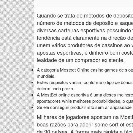
Quando se trata de métodos de depósito e
número de métodos de depósito e saque
diversas carteiras esportivas possuind
tendência está claramente na direção d
unem vários produtores de cassinos ao 
apostas esportivas, é dinheiro bem cos
lealdade de um comprador existente.
A categoria Mostbet Online casino games de slots 
mundiais.
Estes requisitos variam conforme o tipo de bónu
determinado prazo.
A MostBet online esportiva é uma dieses melhore
apostadores while melhores probabilidades, o qu
Se ele conseguir produzir isto sem är anpassade 
Milhares de jogadores apostam na MostB
boas razões para aderir some sort of est
de 90 países. A forma mais rápida e fáci