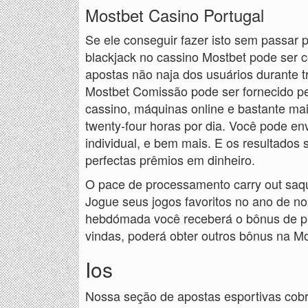
Mostbet Casino Portugal
Se ele conseguir fazer isto sem passar
blackjack no cassino Mostbet pode ser co
apostas não naja dos usuários durante 
Mostbet Comissão pode ser fornecido pel
cassino, máquinas online e bastante mais
twenty-four horas por dia. Você pode en
individual, e bem mais. E os resultados
perfectas prêmios em dinheiro.
O pace de processamento carry out saqu
Jogue seus jogos favoritos no ano de noss
hebdómada você receberá o bônus de pr
vindas, poderá obter outros bônus na Mo
Ios
Nossa seção de apostas esportivas cob