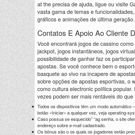
at the precisa de ajuda, ligue ou visi
vasta gama de temas e funcionalidades, a
gráficos e animações de última geração.
Contatos E Apoio Ao Cliente D
Você encontrará jogos de cassino como 
jackpot, jogos instantâneos, jogos virtua
possibilidade de ganhar faz os particip
apostas. Se você conhece bem o esporte 
basquete ao vivo na incapere de aposta
sobre opções de apostas esportivas, o we
como cultura electronic política popular
vezes podem ser mais rentáveis do que 
Todos os dispositivos têm um modo automático — 
botão «Iniciar» a qualquer vez, veja operating-sy
Caso possua se esquecido” “ag senha, o site ofer
endereço sobre e-mail cadastrado.
Os bônus são o os quais os jogadores estão pro