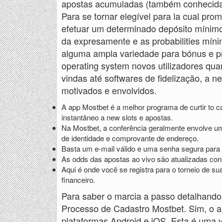
apostas acumuladas (também conhecidas
Para se tornar elegível para la cual pr
efetuar um determinado depósito mínimo
da expresamente e as probabilities mín
alguma ampla variedade para bónus e p
operating system novos utilizadores qu
vindas até softwares de fidelização, a 
motivados e envolvidos.
A app Mostbet é a melhor programa de curtir to c
instantâneo a new slots e apostas.
Na Mostbet, a conferência geralmente envolve 
de identidade e comprovante de endereço.
Basta um e-mail válido e uma senha segura para v
As odds das apostas ao vivo são atualizadas cons
Aqui é onde você se registra para o torneio de su
financeiro.
Para saber o marcia a passo detalhando
Processo de Cadastro Mostbet. Sim, o ap
plataformas Android e iOS. Esta é uma 