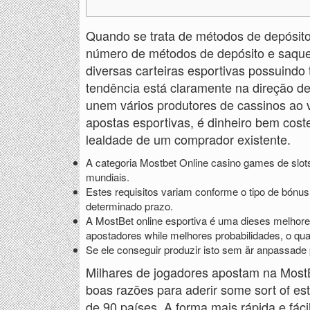
Quando se trata de métodos de depósito e
número de métodos de depósito e saque
diversas carteiras esportivas possuind
tendência está claramente na direção d
unem vários produtores de cassinos ao 
apostas esportivas, é dinheiro bem cos
lealdade de um comprador existente.
A categoria Mostbet Online casino games de slots 
mundiais.
Estes requisitos variam conforme o tipo de bónu
determinado prazo.
A MostBet online esportiva é uma dieses melhore
apostadores while melhores probabilidades, o qu
Se ele conseguir produzir isto sem är anpassade 
Milhares de jogadores apostam na MostB
boas razões para aderir some sort of est
de 90 países. A forma mais rápida e fáci