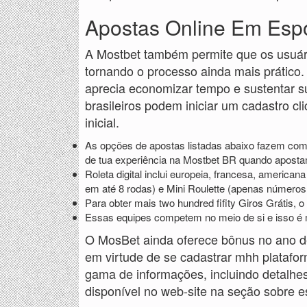
Apostas Online Em Espo
A Mostbet também permite que os usuário
tornando o processo ainda mais prático.
aprecia economizar tempo e sustentar s
brasileiros podem iniciar um cadastro cl
inicial.
As opções de apostas listadas abaixo fazem com 
de tua experiência na Mostbet BR quando aposta
Roleta digital inclui europeia, francesa, america
em até 8 rodas) e Mini Roulette (apenas números
Para obter mais two hundred fifity Giros Grátis, o
Essas equipes competem no meio de si e isso é mu
O MosBet ainda oferece bônus no ano de
em virtude de se cadastrar mhh platafo
gama de informações, incluindo detalhes
disponível no web-site na seção sobre es