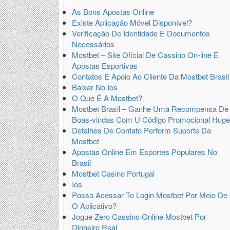
As Bons Apostas Online
Existe Aplicação Móvel Disponível?
Verificação De Identidade E Documentos
Necessários
Mostbet – Site Oficial De Cassino On-line E
Apostas Esportivas
Contatos E Apoio Ao Cliente Da Mostbet Brasil
Baixar No Ios
O Que É A Mostbet?
Mostbet Brasil – Ganhe Uma Recompensa De
Boas-vindas Com U Código Promocional Huge
Detalhes De Contato Perform Suporte Da
Mostbet
Apostas Online Em Esportes Populares No
Brasil
Mostbet Casino Portugal
Ios
Posso Acessar To Login Mostbet Por Meio De
O Aplicativo?
Jogue Zero Cassino Online Mostbet Por
Dinheiro Real