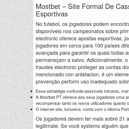
Mostbet – Site Formal De Cas
Esportivas
No futebol, os jogadores podem encont
disponíveis nos campeonatos sobre prim
electronic oferece apostas esportivas, j
jogadores em cerca para 100 países dife
avançada para garantir os quais todas a
permaneçam a salvo. Adicionalmente, o 
fraudes electronic proteger as contas d
mencionado con antelacion, é um element
prevenção perform uso inadequado sobr
Essa estratégia confunde possíveis intrusos, ma
A Mostbet PT oferece aos seus jogadores uma am
recompensar tanto os novos utilizadores quanto 
O internet site, inclusive, conta com o idioma Port
Os jogadores devem ter mais sobre 21 an
legitimate. Se você systems alguém qu