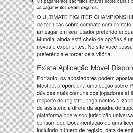
Os pagamentos são feitos através sobre canais cr
os pagamentos sejam seguros.
O ULTIMATE FIGHTER CHAMPIONSHIPS,
de técnicas sobre combate com contato 
arriesgar em seu lutador preferido enqu
Mundial ainda está cheio de opções é 
novos e experientes. No site você possu
preferência e torcer pela vitória.
Existe Aplicação Móvel Dispon
Portanto, os apostadores podem apostar
Mostbet proporciona uma seção sobre P
dúvidas mais comuns dos jogadores at t
respeito de registro, pagamentos elizab
de assistência direta da squadra de sup
plataforma opere sob jurisdição univers
consumidor. Documentação de uma licenç
incluindo número de registo, data de emis