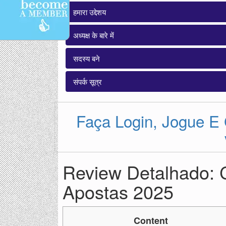
हमारा उद्देशय
अध्यक्ष के बारे में
सदस्य बने
संपर्क सूत्र
Faça Login, Jogue 
Review Detalhado: 
Apostas 2025
Content