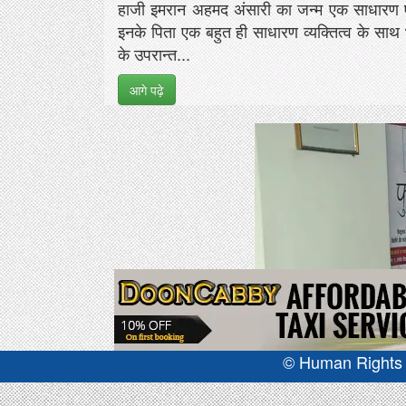
हाजी इमरान अहमद अंसारी का जन्म एक साधारण एंव
इनके पिता एक बहुत ही साधारण व्यक्तित्व के साथ भा
के उपरान्त...
आगे पढ़े
© Human Rights J