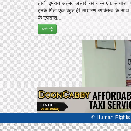
हाजी इमरान अहमद अंसारी का जन्म एक साधारण एंव
इनके पिता एक बहुत ही साधारण व्यक्तित्व के साथ भा
के उपरान्त...
आगे पढ़े
© Human Rights J