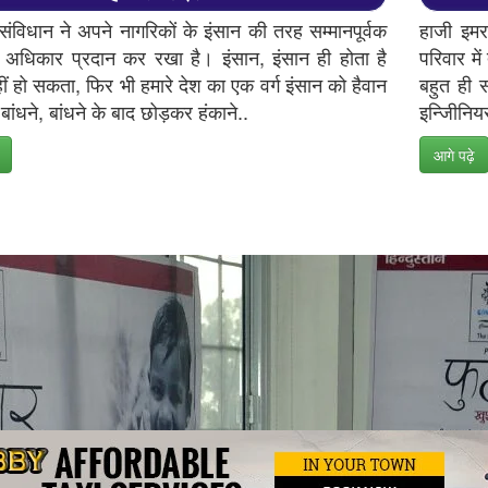
संविधान ने अपने नागरिकों के इंसान की तरह सम्मानपूर्वक
हाजी इमर
 अधिकार प्रदान कर रखा है। इंसान, इंसान ही होता है
परिवार मे
ीं हो सकता, फिर भी हमारे देश का एक वर्ग इंसान को हैवान
बहुत ही स
ांधने, बांधने के बाद छोड़कर हंकाने..
इन्जिीनियर
आगे पढ़े