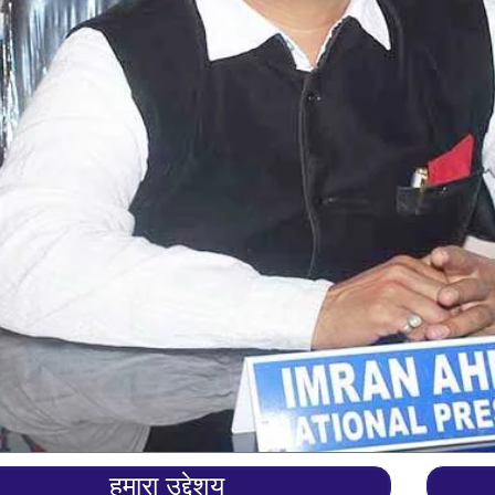
हमारा उद्देशय