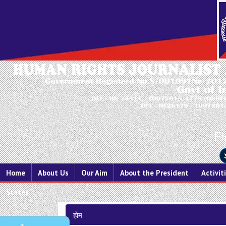
Fi
Home
About Us
Our Aim
About the President
Activit
States
होम