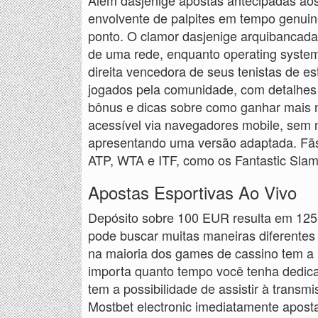
Além dasjenige apostas antecipadas aos
envolvente de palpites em tempo genuin
ponto. O clamor dasjenige arquibancada
de uma rede, enquanto operating system
direita vencedora de seus tenistas de 
jogados pela comunidade, com detalhes 
bônus e dicas sobre como ganhar mais n
acessível via navegadores mobile, sem n
apresentando uma versão adaptada. Fãs 
ATP, WTA e ITF, como os Fantastic Slam
Apostas Esportivas Ao Vivo
Depósito sobre 100 EUR resulta em 125 
pode buscar muitas maneiras diferentes
na maioria dos games de cassino tem a p
importa quanto tempo você tenha dedica
tem a possibilidade de assistir à trans
Mostbet electronic imediatamente apost