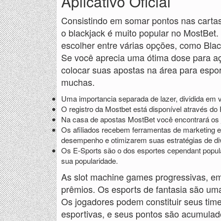
Aplicativo Oficial
Consistindo em somar pontos nas carta
o blackjack é muito popular no MostBet.
escolher entre várias opções, como Bla
Se você aprecia uma ótima dose para aç
colocar suas apostas na área para espor
muchas.
Uma importancia separada de lazer, dividida em vá
O registro da Mostbet está disponível através do
Na casa de apostas MostBet você encontrará os jo
Os afiliados recebem ferramentas de marketing el
desempenho e otimizarem suas estratégias de di
Os E-Sports são o dos esportes cependant popul
sua popularidade.
As slot machine games progressivas, em s
prêmios. Os esports de fantasia são um
Os jogadores podem constituir seus times
esportivas, e seus pontos são acumula