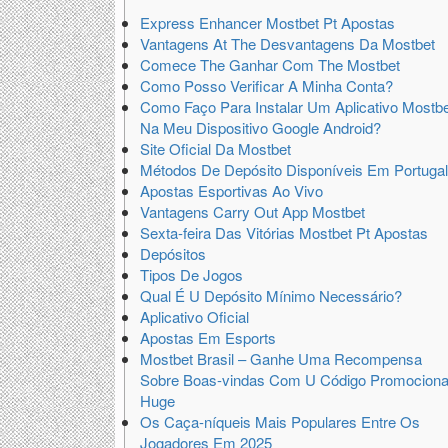
Express Enhancer Mostbet Pt Apostas
Vantagens At The Desvantagens Da Mostbet
Comece The Ganhar Com The Mostbet
Como Posso Verificar A Minha Conta?
Como Faço Para Instalar Um Aplicativo Mostbe
Na Meu Dispositivo Google Android?
Site Oficial Da Mostbet
Métodos De Depósito Disponíveis Em Portugal
Apostas Esportivas Ao Vivo
Vantagens Carry Out App Mostbet
Sexta-feira Das Vitórias Mostbet Pt Apostas
Depósitos
Tipos De Jogos
Qual É U Depósito Mínimo Necessário?
Aplicativo Oficial
Apostas Em Esports
Mostbet Brasil – Ganhe Uma Recompensa
Sobre Boas-vindas Com U Código Promociona
Huge
Os Caça-níqueis Mais Populares Entre Os
Jogadores Em 2025