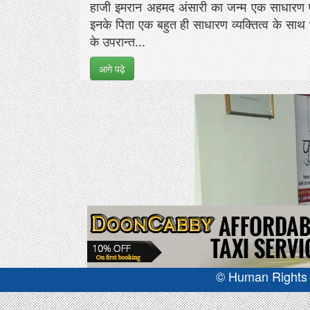
हाजी इमरान अहमद अंसारी का जन्म एक साधारण एंव
इनके पिता एक बहुत ही साधारण व्यक्तित्व के साथ भा
के उपरान्त...
आगे पढ़े
© Human Rights J