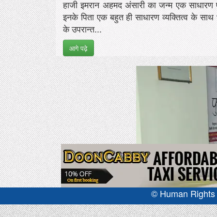
हाजी इमरान अहमद अंसारी का जन्म एक साधारण एंव
इनके पिता एक बहुत ही साधारण व्यक्तित्व के साथ भा
के उपरान्त...
आगे पढ़े
© Human Rights J