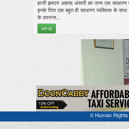
हाजी इमरान अहमद अंसारी का जन्म एक साधारण एंव
इनके पिता एक बहुत ही साधारण व्यक्तित्व के साथ भा
के उपरान्त...
आगे पढ़े
© Human Rights J